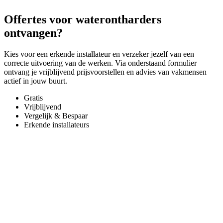
Offertes voor waterontharders
ontvangen?
Kies voor een erkende installateur en verzeker jezelf van een
correcte uitvoering van de werken. Via onderstaand formulier
ontvang je vrijblijvend prijsvoorstellen en advies van vakmensen
actief in jouw buurt.
Gratis
Vrijblijvend
Vergelijk & Bespaar
Erkende installateurs