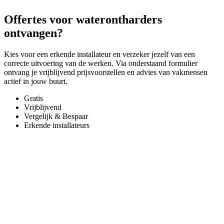
Offertes voor waterontharders
ontvangen?
Kies voor een erkende installateur en verzeker jezelf van een
correcte uitvoering van de werken. Via onderstaand formulier
ontvang je vrijblijvend prijsvoorstellen en advies van vakmensen
actief in jouw buurt.
Gratis
Vrijblijvend
Vergelijk & Bespaar
Erkende installateurs